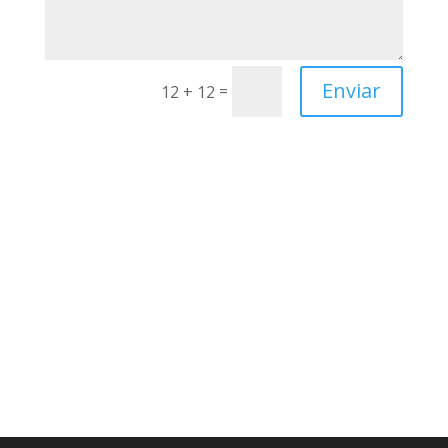
Enviar
=
12 + 12