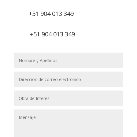
+51 904 013 349
+51 904 013 349