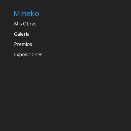
Mineko
Mis Obras
Galería
Premios
Exposiciones